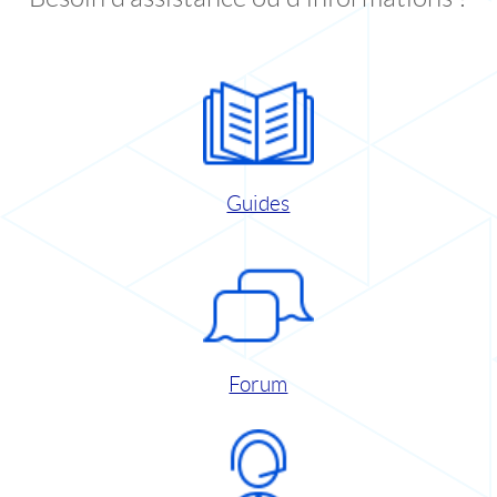
Guides
Forum